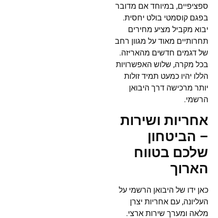
ספציפיים, במיוחד אם מדובר
בפגם קוסמטי בולט יחסית.
יבוא מקביל מציע מחירים
תחרותיים מאוד על מגוון רחב
של דגמים חדשים מהאריזה.
בכל מקרה, שלוש האפשרויות
הללו יהיו כמעט תמיד זולות
יותר מרכישה דרך היבואן
הרשמי.
אחריות ושירות
– הביטחון
שלכם בטווח
הארוך
כאן ידו של היבואן הרשמי על
העליונה, עם אחריות יצרן
מלאה ומערך שירות ארצי.