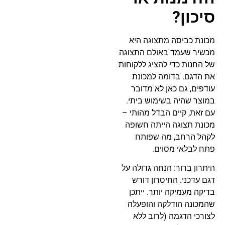
סיכון?
מכונת כביסה מתצוגה היא
מכשיר שעמד באולם התצוגה
של החנות כדי להציג ללקוחות
את הדגם. בדומה למכונת
עודפים, גם כאן לא מדובר
במוצר שהיה בשימוש ביתי.
עם זאת, קיים הבדל מהותי –
מכונת תצוגה הייתה חשופה
לקהל הרחב, מה שפותח
פתח לבלאי מסוים.
היתרון ברור: הנחה גדולה על
דגם עדכני. החיסרון דורש
בדיקה מעמיקה יותר. ייתכן
שהמכונה הודלקה והופעלה
לצורכי הדגמה (לרוב ללא