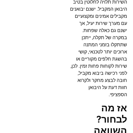
השירות תלויה לחלוטין בטיב
היבואן המקביל. ישנם יבואנים
מקבילים אמינים ומקצועיים
עם מערך שירות יעיל, אך
ישנם גם כאלה שפחות.
במקרה של תקלה, ייתכן
שתתקלו בזמני המתנה
ארוכים יותר לטכנאי, קושי
בהשגת חלפים מקוריים או
שירות לקוחות פחות זמין. לכן,
לפני רכישה ביבוא מקביל,
חובה לבצע מחקר ולקרוא
חוות דעת על היבואן
הספציפי.
אז מה
לבחור?
השוואה