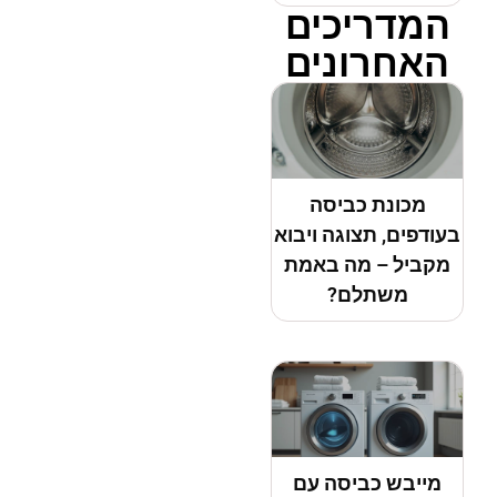
המדריכים
האחרונים
מכונת כביסה
בעודפים, תצוגה ויבוא
מקביל – מה באמת
משתלם?
מייבש כביסה עם