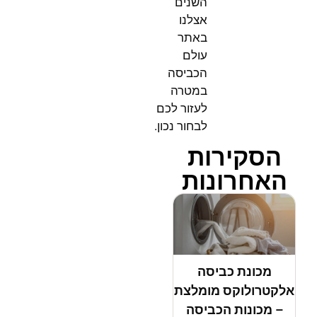
השנים
אצלנו
באתר
עולם
הכביסה
במטרה
לעזור לכם
לבחור נכון.
הסקירות
האחרונות
מכונת כביסה
אלקטרולוקס מומלצת
– מכונות הכביסה