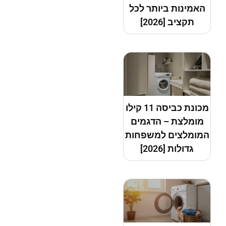
האמינות ביותר לכל
תקציב [2026]
מכונת כביסה 11 קילו
מומלצת – הדגמים
המומלצים למשפחות
גדולות [2026]