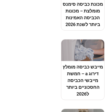
מכונת כביסה סימנס
מומלצת – מכונות
הכביסה האמינות
ביותר לשנת 2026
מייבש כביסה מומלץ
דירוג a – חמשת
מייבשי הכביסה
החסכוניים ביותר
ל2026