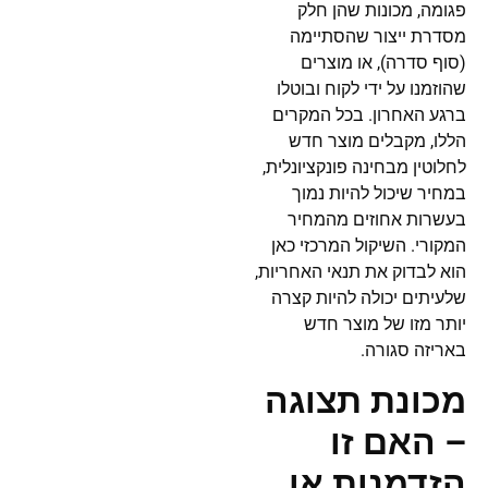
פגומה, מכונות שהן חלק
מסדרת ייצור שהסתיימה
(סוף סדרה), או מוצרים
שהוזמנו על ידי לקוח ובוטלו
ברגע האחרון. בכל המקרים
הללו, מקבלים מוצר חדש
לחלוטין מבחינה פונקציונלית,
במחיר שיכול להיות נמוך
בעשרות אחוזים מהמחיר
המקורי. השיקול המרכזי כאן
הוא לבדוק את תנאי האחריות,
שלעיתים יכולה להיות קצרה
יותר מזו של מוצר חדש
באריזה סגורה.
מכונת תצוגה
– האם זו
הזדמנות או