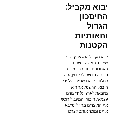
יבוא מקביל:
החיסכון
הגדול
והאותיות
הקטנות
יבוא מקביל הוא ערוץ שיווק
שצובר תאוצה בשנים
האחרונות. מדובר במכונת
כביסה חדשה לחלוטין, זהה
לחלוטין לדגם שנמכר על ידי
היבואן הרשמי, אך היא
מיובאת לארץ על ידי גורם
עצמאי. היבואן המקביל רוכש
את המוצרים בחו"ל, מייבא
אותם ומוכר אותם לצרכן