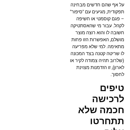
על אף שהם חדשים מבחינה
תפקודית, מגיעים עם "סיפור"
– פגם קוסמטי או חשיפה
לקהל. עבור מי שהאסתטיקה
חשובה לו והוא רוצה מוצר
מושלם, האפשרות הזו פחות
מתאימה. למי שלא מפריעה
לו שריטה קטנה בצד המכונה
(שלרוב תהיה צמודה לקיר או
לארון), זו הזדמנות מצוינת
לחסוך.
טיפים
לרכישה
חכמה שלא
תתחרטו