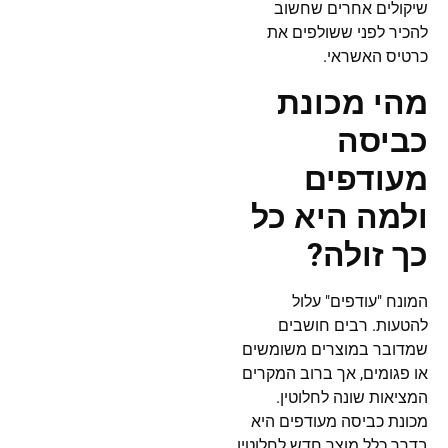
שיקולים אחרים שחשוב
להכיר לפני ששולפים את
כרטיס האשראי.
מהי מכונת
כביסה
מעודפים
ולמה היא כל
כך זולה?
המונח "עודפים" עלול
להטעות. רבים חושבים
שמדובר במוצרים משומשים
או פגומים, אך ברוב המקרים
המציאות שונה לחלוטין.
מכונת כביסה מעודפים היא
בדרך כלל מוצר חדש לחלוטין