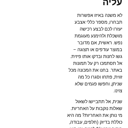
עליה
לא משנה באיזו אפשרות
תבחרו, מספר כללי אצבע
יעזרו לכם לבצע רכישה
מושכלת ולהימנע מעוגמת
נפש. ראשית, אם מדובר
במוצר עודפים או תצוגה –
גשו לחנות ובדקו אותו פיזית.
אל תסתמכו רק על תמונות
באתר. בחנו את המכונה מכל
זווית, פתחו וסגרו כל מה
שניתן, וחפשו פגמים שלא
צוינו.
שנית, אל תתביישו לשאול
שאלות נוקבות על האחריות.
מי נותן את האחריות? מה היא
כוללת בדיוק (חלפים, עבודה,