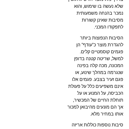
שלא נעשה בו שימוש, והוא
נמכר בהנחה משמעותית
מסיבות שאינן קשורות
לתפקודו המכני.
הסיבות הנפוצות ביותר
להגדרת מוצר כ"עודף" הן
פגמים קוסמטיים קלים.
למשל, שריטה קטנה בדופן
המכונה, מכה קלה בפינה
שנגרמה במהלך שינוע, או
פגם זעיר בצבע. פגמים אלו
אינם משפיעים כלל על פעולת
הכביסה, על המנוע או על
תוחלת החיים של המכשיר,
אך הם מונעים מהיבואן למכור
אותו במחיר מלא.
סיבות נוספות כוללות אריזה