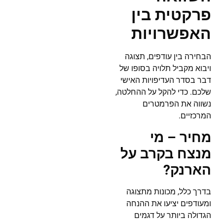
פרקטית בין
האפשרויות
הבחירה בין עודפים, תצוגה
ויבוא מקביל תלויה בסופו של
דבר בסדר העדיפויות האישי
שלכם. כדי להקל על ההחלטה,
נשווה את הפרמטרים
המרכזיים.
מחיר – מי
מנצח בקרב על
הארנק?
בדרך כלל, מכונות מתצוגה
ומעודפים יציעו את ההנחה
הגדולה ביותר על דגמים