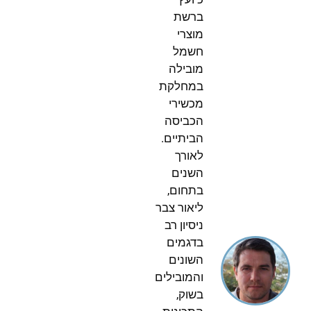
ברשת
מוצרי
חשמל
מובילה
במחלקת
מכשירי
הכביסה
הביתיים.
לאורך
השנים
בתחום,
ליאור צבר
ניסיון רב
בדגמים
השונים
והמובילים
בשוק,