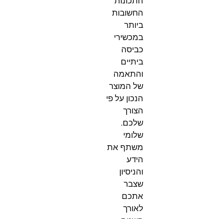
התכונות
החשובות
ביותר
במכשירי
כביסה
ביתיים
והתאמה
של המוצר
הנכון על פי
הצורך
שלכם.
שלומי
משתף את
הידע
והניסיון
שצבר
אתכם
לאורך