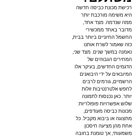
רכישת מכונת כביסה חדשה
היא משימה מורכבת יותר
ממה שנדמה. מצד אחד,
מדובר באחד ממכשירי
החשמל החיוניים ביותר בבית,
כזה שאמור לשרת אותנו
נאמנה במשך שנים. מצד שני,
המחירים הגבוהים של
הדגמים החדשים, בעיקר אלו
המיובאים על ידי היבואנים
הרשמיים, גורמים לרבים
לחפש אלטרנטיבות זולות
יותר. כאן נכנסות לתמונה
שלוש אפשרויות פופולריות:
מכונות כביסה מעודפים,
מתצוגה או ביבוא מקביל. כל
אחת מהן מציעה חיסכון
משמעותי, אך טומנת בחובה