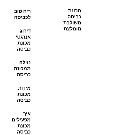
מכונת
ריח טוב
כביסה
לכביסה
משולבת
מומלצת
דירוג
אנרגטי
מכונת
כביסה
נזילה
ממכונת
כביסה
מידות
מכונת
כביסה
איך
מפעילים
מכונת
כביסה