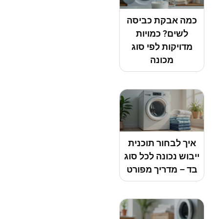
כמה אבקת כביסה
לשים? כמויות
מדויקות לפי סוג
מכונה
איך לבחור תוכנית
ייבוש נכונה לכל סוג
בד – מדריך מפורט