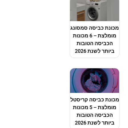
מכונת כביסה סמסונג
מומלצת – 6 מכונות
הכביסה הטובות
ביותר לשנת 2026
מכונת כביסה קריסטל
מומלצת – 5 מכונות
הכביסה הטובות
ביותר לשנת 2026