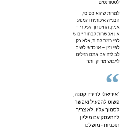
לסטודנטים.
למרות שהוא בסיסי,
הבנייה איכותית והמנוע
אמין. החיסרון העיקרי –
אין אפשרות לבחור ייבוש
לפי רמת לחות, אלא רק
לפי זמן – אז כדאי לשים
לב לזה אם אתם רגילים
לייבוש מדויק יותר.
"אידיאלי לדירה קטנה,
פשוט להפעיל ואפשר
לסמוך עליו. לא צריך
להתעסק עם מיליון
תוכניות - מושלם