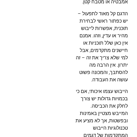
אמבטיה או מטבח קטן.
הדגם קל מאוד לתפעול –
יש כפתור ראשי לבחירת
תוכנית, אפשרות לייבוש
מהיר או עדין, וזהו. אמנם
אין כאן שלל תוכניות או
חיישנים מתקדמים, אבל
למי שלא צריך את זה – זה
יתרון. אין הרבה מה
להסתבך, והמכונה פשוט
עושה את העבודה.
הייבוש עצמו איכותי, אם כי
בכמויות גדולות יש צורך
לחלק את הכביסה.
המייבש מצטיין באמינות
ובפשטות, אך לא מציע את
טכנולוגיות הייבוש
המתקדמות של דגמים