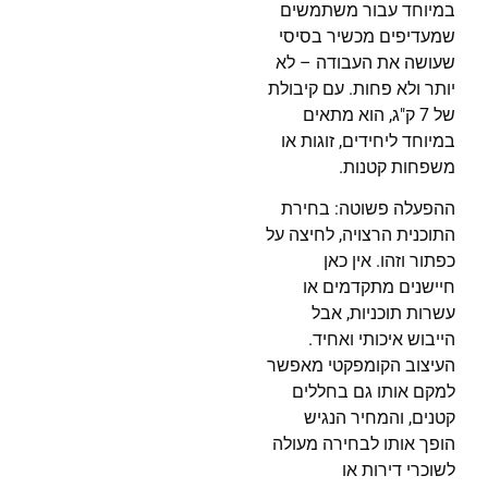
במיוחד עבור משתמשים
שמעדיפים מכשיר בסיסי
שעושה את העבודה – לא
יותר ולא פחות. עם קיבולת
של 7 ק"ג, הוא מתאים
במיוחד ליחידים, זוגות או
משפחות קטנות.
ההפעלה פשוטה: בחירת
התוכנית הרצויה, לחיצה על
כפתור וזהו. אין כאן
חיישנים מתקדמים או
עשרות תוכניות, אבל
הייבוש איכותי ואחיד.
העיצוב הקומפקטי מאפשר
למקם אותו גם בחללים
קטנים, והמחיר הנגיש
הופך אותו לבחירה מעולה
לשוכרי דירות או