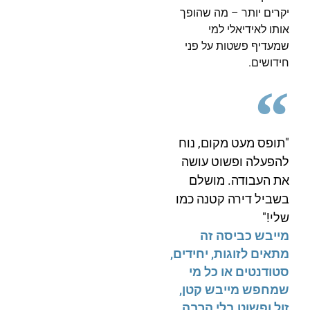
יקרים יותר – מה שהופך
אותו לאידיאלי למי
שמעדיף פשטות על פני
חידושים.
"תופס מעט מקום, נוח
להפעלה ופשוט עושה
את העבודה. מושלם
בשביל דירה קטנה כמו
שלי!"
מייבש כביסה זה
מתאים לזוגות, יחידים,
סטודנטים או כל מי
שמחפש מייבש קטן,
זול ופשוט בלי הרבה