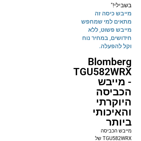
בשבילי!"
מייבש כיסה זה
מתאים למי שמחפש
מייבש פשוט, ללא
חידושים, במחיר נוח
וקל להפעלה.
Blomberg
TGU582WRX
- מייבש
הכביסה
היוקרתי
והאיכותי
ביותר
מייבש הכביסה
TGU582WRX של