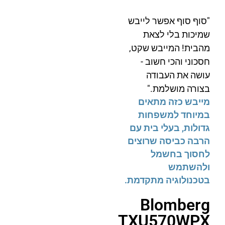
"סוף סוף אפשר לייבש
שמיכות בלי לצאת
מהבית! המייבש שקט,
חסכוני והכי חשוב -
עושה את העבודה
בצורה מושלמת."
מייבש כזה מתאים
במיוחד למשפחות
גדולות, בעלי בית עם
הרבה כביסה שרוצים
לחסוך בחשמל
ולהשתמש
בטכנולוגיה מתקדמת.
Blomberg
TXU570WPX