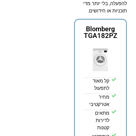
להפעלה, בלי יותר מדי
תוכניות או חידושים.
Blomberg
TGA182PZ
קל מאוד
לתפעול
מחיר
אטרקטיבי
מתאים
לדירות
קטנות