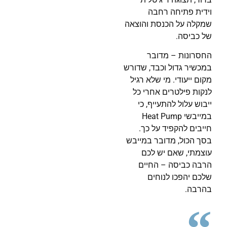
וידית פתיחה רחבה
שמקלה על הכנסת והוצאה
של כביסה.
החסרונות – מדובר
במכשיר גדול וכבד, שדורש
מקום ייעודי. מי שלא רגיל
לנקות פילטרים אחרי כל
ייבוש עלול להתעייף, כי
במייבשי Heat Pump
חייבים להקפיד על כך.
בסך הכול, מדובר במייבש
עוצמתי, שאם יש לכם
הרבה כביסה – החיים
שלכם יהפכו לנוחים
בהרבה.