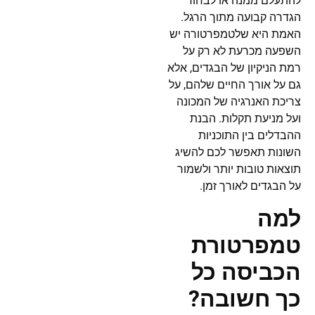
להתעלם ממנה או לבחור
הגדרה קבועה מתוך הרגל.
האמת היא שלטמפרטורה יש
השפעה מכרעת לא רק על
רמת הניקיון של הבגדים, אלא
גם על אורך החיים שלהם, על
צריכת האנרגיה של המכונה
ועל מניעת תקלות. הבנת
ההבדלים בין התוכניות
השונות תאפשר לכם להשיג
תוצאות טובות יותר ולשמור
על הבגדים לאורך זמן.
למה
טמפרטורת
הכביסה כל
כך חשובה?