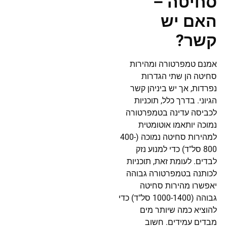
סחיטה –
האם יש
קשר?
אמנם טמפרטורה ומהירות
סחיטה הן שתי הגדרות
נפרדות, אך יש ביניהן קשר
הגיוני. בדרך כלל, תוכניות
לכביסה עדינה בטמפרטורה
נמוכה יותאמו אוטומטית
למהירות סחיטה נמוכה (400-
800 סל"ד) כדי למנוע נזק
לבדים. לעומת זאת, תוכניות
לכותנה בטמפרטורה גבוהה
יאפשרו מהירות סחיטה
גבוהה (1000-1400 סל"ד) כדי
להוציא כמה שיותר מים
מבדים עמידים. חשוב