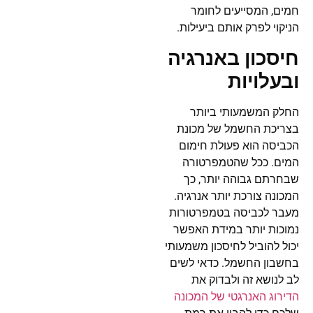
חמים, המסייעים לחומר
הניקוי לפרק אותם ביעילות.
חיסכון באנרגיה
ובעלויות
החלק המשמעותי ביותר
בצריכת החשמל של מכונת
הכביסה הוא פעולת חימום
המים. ככל שהטמפרטורה
שבחרתם גבוהה יותר, כך
המכונה צורכת יותר אנרגיה.
מעבר לכביסה בטמפרטורות
נמוכות יותר במידת האפשר
יכול להוביל לחיסכון משמעותי
בחשבון החשמל. כדאי לשים
לב לנושא זה ולבדוק את
הדירוג האנרגטי של המכונה