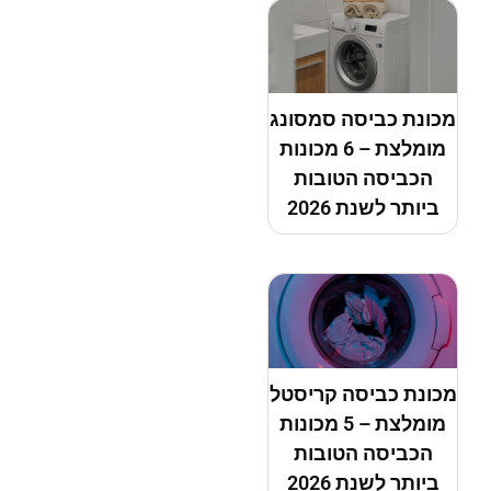
מכונת כביסה סמסונג
מומלצת – 6 מכונות
הכביסה הטובות
ביותר לשנת 2026
מכונת כביסה קריסטל
מומלצת – 5 מכונות
הכביסה הטובות
ביותר לשנת 2026