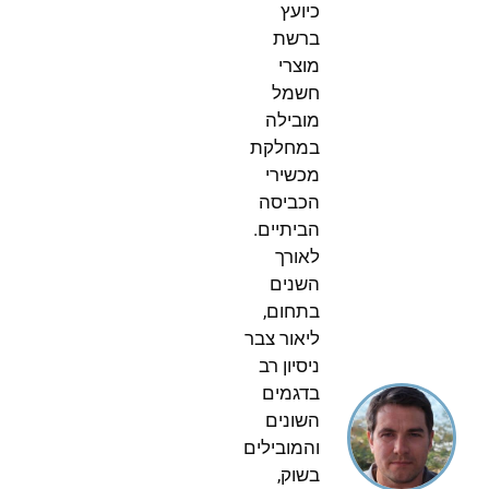
כיועץ
ברשת
מוצרי
חשמל
מובילה
במחלקת
מכשירי
הכביסה
הביתיים.
לאורך
השנים
בתחום,
ליאור צבר
ניסיון רב
בדגמים
השונים
והמובילים
בשוק,