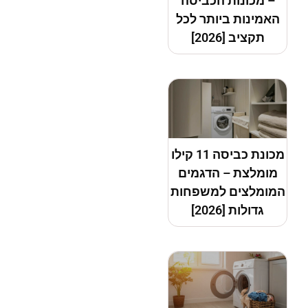
– מכונות הכביסה
האמינות ביותר לכל
תקציב [2026]
מכונת כביסה 11 קילו
מומלצת – הדגמים
המומלצים למשפחות
גדולות [2026]