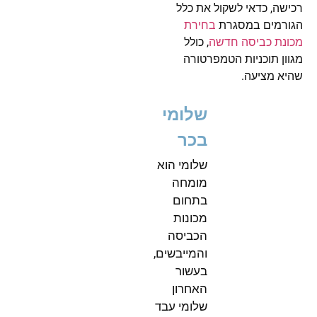
רכישה, כדאי לשקול את כלל
הגורמים במסגרת
בחירת
מכונת כביסה חדשה
, כולל
מגוון תוכניות הטמפרטורה
שהיא מציעה.
שלומי
בכר
שלומי הוא
מומחה
בתחום
מכונות
הכביסה
והמייבשים,
בעשור
האחרון
שלומי עבד