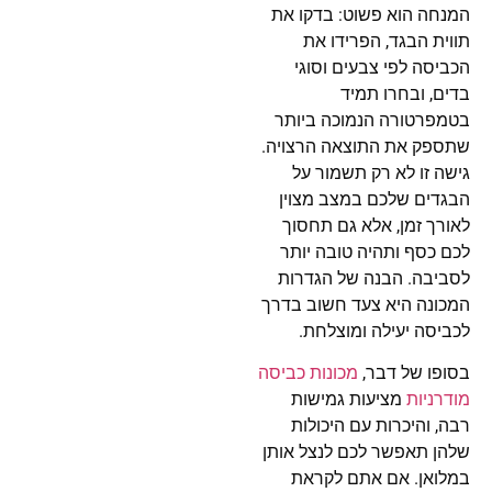
המנחה הוא פשוט: בדקו את
תווית הבגד, הפרידו את
הכביסה לפי צבעים וסוגי
בדים, ובחרו תמיד
בטמפרטורה הנמוכה ביותר
שתספק את התוצאה הרצויה.
גישה זו לא רק תשמור על
הבגדים שלכם במצב מצוין
לאורך זמן, אלא גם תחסוך
לכם כסף ותהיה טובה יותר
לסביבה. הבנה של הגדרות
המכונה היא צעד חשוב בדרך
לכביסה יעילה ומוצלחת.
בסופו של דבר,
מכונות כביסה
מודרניות
מציעות גמישות
רבה, והיכרות עם היכולות
שלהן תאפשר לכם לנצל אותן
במלואן. אם אתם לקראת