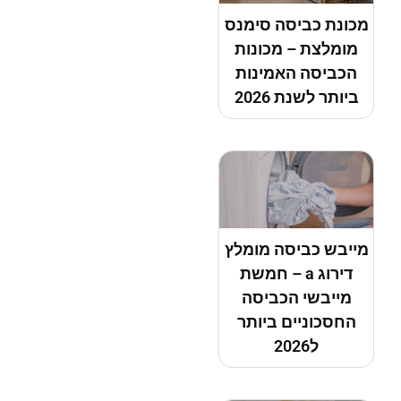
מכונת כביסה סימנס
מומלצת – מכונות
הכביסה האמינות
ביותר לשנת 2026
מייבש כביסה מומלץ
דירוג a – חמשת
מייבשי הכביסה
החסכוניים ביותר
ל2026