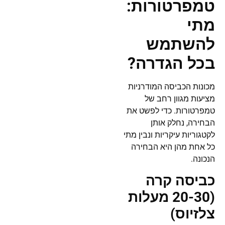
טמפרטורות:
מתי
להשתמש
בכל הגדרה?
מכונות הכביסה המודרניות
מציעות מגוון רחב של
טמפרטורות. כדי לפשט את
הבחירה, נחלק אותן
לקטגוריות עיקריות ונבין מתי
כל אחת מהן היא הבחירה
הנכונה.
כביסה קרה
(20-30 מעלות
צלזיוס)