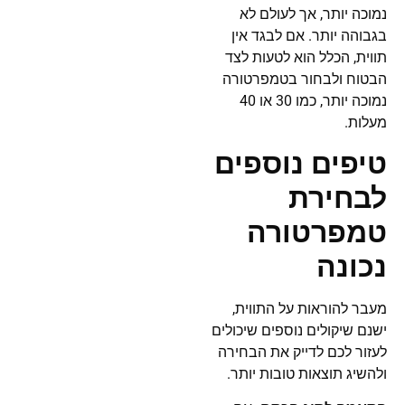
נמוכה יותר, אך לעולם לא
בגבוהה יותר. אם לבגד אין
תווית, הכלל הוא לטעות לצד
הבטוח ולבחור בטמפרטורה
נמוכה יותר, כמו 30 או 40
מעלות.
טיפים נוספים
לבחירת
טמפרטורה
נכונה
מעבר להוראות על התווית,
ישנם שיקולים נוספים שיכולים
לעזור לכם לדייק את הבחירה
ולהשיג תוצאות טובות יותר.