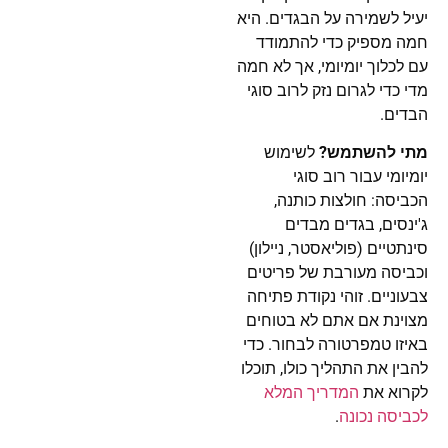
יעיל לשמירה על הבגדים. היא
חמה מספיק כדי להתמודד
עם לכלוך יומיומי, אך לא חמה
מדי כדי לגרום נזק לרוב סוגי
הבדים.
מתי להשתמש?
לשימוש
יומיומי עבור רוב סוגי
הכביסה: חולצות כותנה,
ג'ינסים, בגדים מבדים
סינתטיים (פוליאסטר, ניילון)
וכביסה מעורבת של פריטים
צבעוניים. זוהי נקודת פתיחה
מצוינת אם אתם לא בטוחים
באיזו טמפרטורה לבחור. כדי
להבין את התהליך כולו, תוכלו
לקרוא את
המדריך המלא
לכביסה נכונה
.