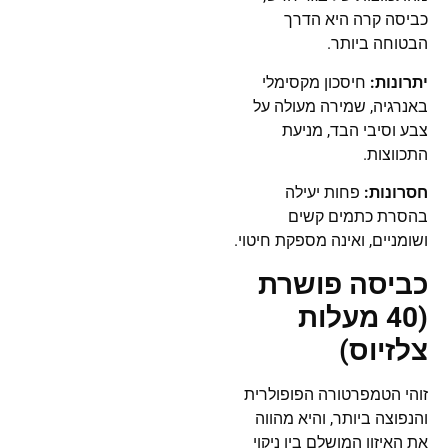
כביסה קרה היא הדרך
הבטוחה ביותר.
יתרונות:
חיסכון מקסימלי
באנרגיה, שמירה מעולה על
צבע וסיבי הבד, מניעת
התכווצות.
חסרונות:
פחות יעילה
בהסרת כתמים קשים
ושומניים, ואינה מספקת חיטוי.
כביסה פושרת
(40 מעלות
צלזיוס)
זוהי הטמפרטורה הפופולרית
והנפוצה ביותר, והיא מהווה
את האיזון המושלם בין ניקוי