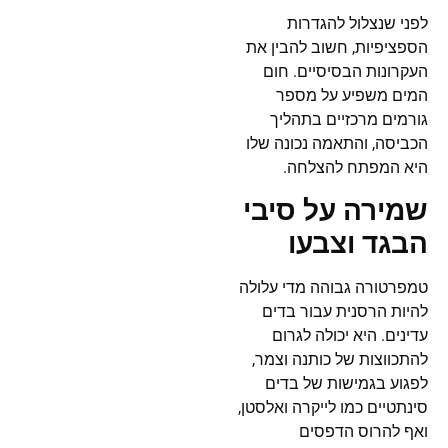
לפני שנצלול להגדרות
הספציפיות, חשוב להבין את
העקרונות הבסיסיים. חום
המים משפיע על מספר
גורמים מרכזיים בתהליך
הכביסה, והתאמה נכונה שלו
היא המפתח להצלחה.
שמירה על סיבי
הבגד וצבעו
טמפרטורה גבוהה מדי עלולה
להיות הרסנית עבור בדים
עדינים. היא יכולה לגרום
להתכווצות של כותנה וצמר,
לפגוע בגמישות של בדים
סינתטיים כמו לייקרה ואלסטן,
ואף להרוס הדפסים