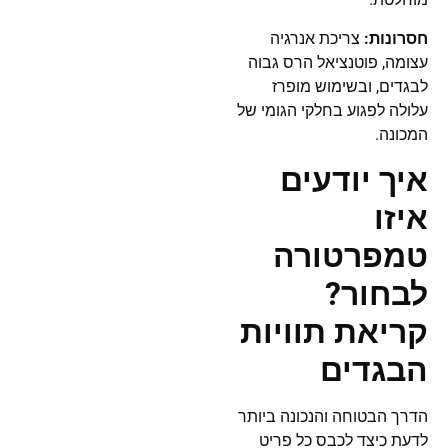
חסרונות:
צריכת אנרגיה
עצומה, פוטנציאל הרס גבוה
לבגדים, ובשימוש מופרז
עלולה לפגוע בחלקי הגומי של
המכונה.
איך יודעים
איזו
טמפרטורה
לבחור?
קריאת תוויות
הבגדים
הדרך הבטוחה והנכונה ביותר
לדעת כיצד לכבס כל פריט