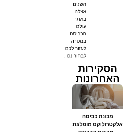
השנים
אצלנו
באתר
עולם
הכביסה
במטרה
לעזור לכם
לבחור נכון.
הסקירות
האחרונות
מכונת כביסה
אלקטרולוקס מומלצת