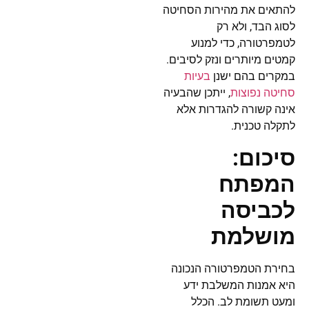
להתאים את מהירות הסחיטה
לסוג הבד, ולא רק
לטמפרטורה, כדי למנוע
קמטים מיותרים ונזק לסיבים.
במקרים בהם ישנן
בעיות
סחיטה נפוצות
, ייתכן שהבעיה
אינה קשורה להגדרות אלא
לתקלה טכנית.
סיכום:
המפתח
לכביסה
מושלמת
בחירת הטמפרטורה הנכונה
היא אמנות המשלבת ידע
ומעט תשומת לב. הכלל