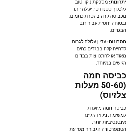
יתרונות:
מספקת ניקוי טוב
ללכלוך סטנדרטי, יעילה יותר
מכביסה קרה בהסרת כתמים,
ובטוחה יחסית עבור רוב
הבגדים.
חסרונות:
עדיין עלולה לגרום
לדהייה קלה בבגדים כהים
מאוד או להתכווצות בבדים
רגישים במיוחד.
כביסה חמה
(50-60 מעלות
צלזיוס)
כביסה חמה מיועדת
למשימות ניקוי והיגיינה
אינטנסיביות יותר.
הטמפרטורה הגבוהה מסייעת