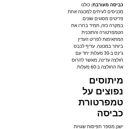
כביסה מעורבת:
כולנו
מכניסים לעיתים למכונה אחת
פריטים מסוגים שונים.
במקרה כזה, תמיד בחרו את
הטמפרטורה והתוכנית
המתאימות לפריט העדין
ביותר במכונה. עדיף לכבס
ג'ינס ב-30 מעלות יחד עם
חולצה עדינה, מאשר להרוס
את החולצה ב-60 מעלות.
מיתוסים
נפוצים על
טמפרטורת
כביסה
ישנן מספר תפיסות שגויות