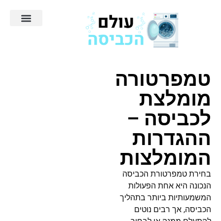
טמפרטורה
מומלצת
לכביסה –
ההגדרות
המומלצות
בחירת טמפרטורת הכביסה
הנכונה היא אחת הפעולות
המשמעותיות ביותר בתהליך
הכביסה, אך רבים נוטים