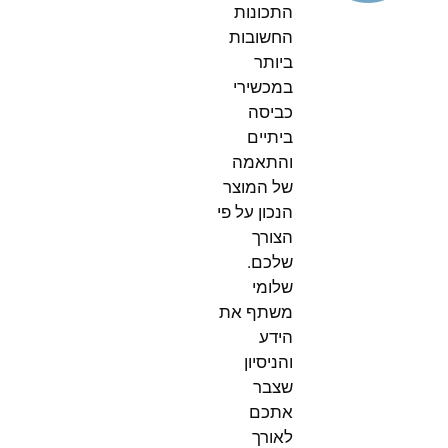
התכונות
החשובות
ביותר
במכשירי
כביסה
ביתיים
והתאמה
של המוצר
הנכון על פי
הצורך
שלכם.
שלומי
משתף את
הידע
והניסיון
שצבר
אתכם
לאורך